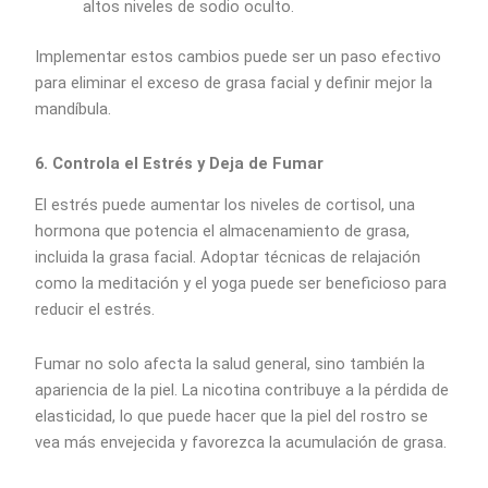
altos niveles de sodio oculto.
Implementar estos cambios puede ser un paso efectivo
para eliminar el exceso de grasa facial y definir mejor la
mandíbula.
6. Controla el Estrés y Deja de Fumar
El estrés puede aumentar los niveles de cortisol, una
hormona que potencia el almacenamiento de grasa,
incluida la grasa facial. Adoptar técnicas de relajación
como la meditación y el yoga puede ser beneficioso para
reducir el estrés.
Fumar no solo afecta la salud general, sino también la
apariencia de la piel. La nicotina contribuye a la pérdida de
elasticidad, lo que puede hacer que la piel del rostro se
vea más envejecida y favorezca la acumulación de grasa.