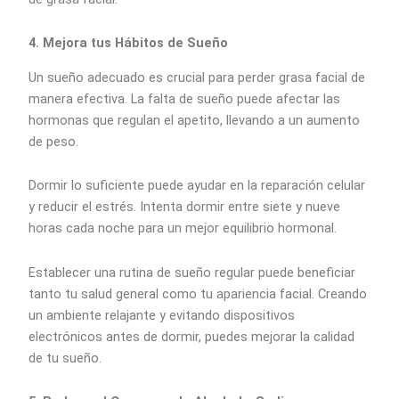
4. Mejora tus Hábitos de Sueño
Un sueño adecuado es crucial para perder grasa facial de
manera efectiva. La falta de sueño puede afectar las
hormonas que regulan el apetito, llevando a un aumento
de peso.
Dormir lo suficiente puede ayudar en la reparación celular
y reducir el estrés. Intenta dormir entre siete y nueve
horas cada noche para un mejor equilibrio hormonal.
Establecer una rutina de sueño regular puede beneficiar
tanto tu salud general como tu apariencia facial. Creando
un ambiente relajante y evitando dispositivos
electrónicos antes de dormir, puedes mejorar la calidad
de tu sueño.