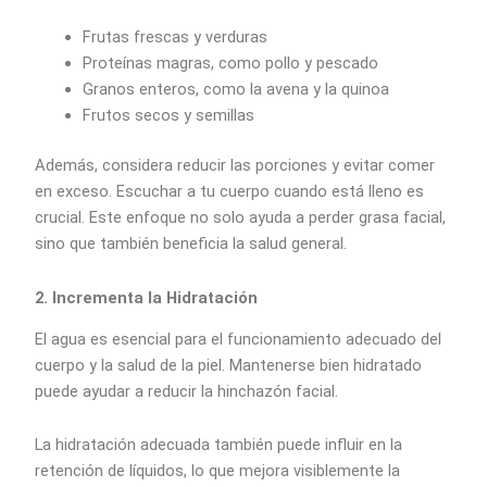
Frutas frescas y verduras
Proteínas magras, como pollo y pescado
Granos enteros, como la avena y la quinoa
Frutos secos y semillas
Además, considera reducir las porciones y evitar comer
en exceso. Escuchar a tu cuerpo cuando está lleno es
crucial. Este enfoque no solo ayuda a perder grasa facial,
sino que también beneficia la salud general.
2. Incrementa la Hidratación
El agua es esencial para el funcionamiento adecuado del
cuerpo y la salud de la piel. Mantenerse bien hidratado
puede ayudar a reducir la hinchazón facial.
La hidratación adecuada también puede influir en la
retención de líquidos, lo que mejora visiblemente la