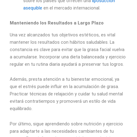
sobre los países que ofrecen una
liposucción
asequible
en el mercado internacional.
Manteniendo los Resultados a Largo Plazo
Una vez alcanzados tus objetivos estéticos, es vital
mantener los resultados con hábitos saludables. La
constancia es clave para evitar que la grasa facial vuelva
a acumularse. Incorporar una dieta balanceada y ejercicio
regular en tu rutina diaria ayudará a preservar tus logros.
Además, presta atención a tu bienestar emocional, ya
que el estrés puede influir en la acumulación de grasa.
Practicar técnicas de relajación y cuidar tu salud mental
evitará contratiempos y promoverá un estilo de vida
equilibrado.
Por último, sigue aprendiendo sobre nutrición y ejercicio
para adaptarte a las necesidades cambiantes de tu