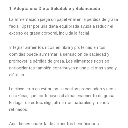
1. Adopta una Dieta Saludable y Balanceada
La alimentación juega un papel vital en la pérdida de grasa
facial. Optar por una dieta equilibrada ayuda a reducir el
exceso de grasa corporal, incluida la facial.
Integrar alimentos ricos en fibra y proteínas en tus
comidas puede aumentar la sensación de saciedad y
promover la pérdida de grasa. Los alimentos ricos en
antioxidantes también contribuyen a una piel más sana y
elástica.
La clave está en evitar los alimentos procesados y ricos
en azúcar, que contribuyen al almacenamiento de grasa.
En lugar de estos, elige alimentos naturales y menos
refinados.
Aquí tienes una lista de alimentos beneficiosos: