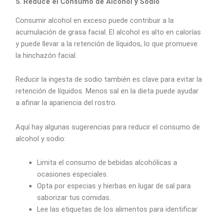
5. Reduce el Consumo de Alcohol y Sodio
Consumir alcohol en exceso puede contribuir a la
acumulación de grasa facial. El alcohol es alto en calorías
y puede llevar a la retención de líquidos, lo que promueve
la hinchazón facial.
Reducir la ingesta de sodio también es clave para evitar la
retención de líquidos. Menos sal en la dieta puede ayudar
a afinar la apariencia del rostro.
Aquí hay algunas sugerencias para reducir el consumo de
alcohol y sodio:
Limita el consumo de bebidas alcohólicas a
ocasiones especiales.
Opta por especias y hierbas en lugar de sal para
saborizar tus comidas.
Lee las etiquetas de los alimentos para identificar