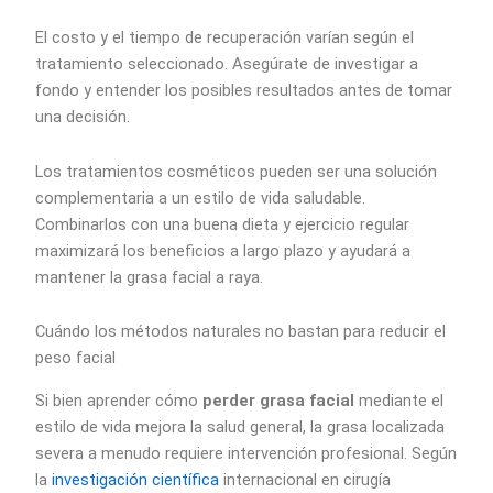
El costo y el tiempo de recuperación varían según el
tratamiento seleccionado. Asegúrate de investigar a
fondo y entender los posibles resultados antes de tomar
una decisión.
Los tratamientos cosméticos pueden ser una solución
complementaria a un estilo de vida saludable.
Combinarlos con una buena dieta y ejercicio regular
maximizará los beneficios a largo plazo y ayudará a
mantener la grasa facial a raya.
Cuándo los métodos naturales no bastan para reducir el
peso facial
Si bien aprender cómo
perder grasa facial
mediante el
estilo de vida mejora la salud general, la grasa localizada
severa a menudo requiere intervención profesional. Según
la
investigación científica
internacional en cirugía