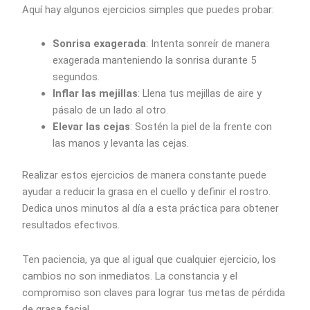
Aquí hay algunos ejercicios simples que puedes probar:
Sonrisa exagerada
: Intenta sonreír de manera
exagerada manteniendo la sonrisa durante 5
segundos.
Inflar las mejillas
: Llena tus mejillas de aire y
pásalo de un lado al otro.
Elevar las cejas
: Sostén la piel de la frente con
las manos y levanta las cejas.
Realizar estos ejercicios de manera constante puede
ayudar a reducir la grasa en el cuello y definir el rostro.
Dedica unos minutos al día a esta práctica para obtener
resultados efectivos.
Ten paciencia, ya que al igual que cualquier ejercicio, los
cambios no son inmediatos. La constancia y el
compromiso son claves para lograr tus metas de pérdida
de grasa facial.