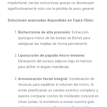
maxilofacial, ciertas estructuras grasas no disminuyen
significativamente solo con la pérdida de peso general.
Soluciones avanzadas disponibles en Cayra Clinic:
Bichectomía de alta precisión:
Extracción
quirúrgica menor de las bolsas de Bichat para
adelgazar las mejillas de forma permanente.
Liposucción de papada micro-invasiva:
Eliminación del exceso adiposo bajo el mentón
para definir el ángulo mandibular.
Armonización facial integral:
Combinación de
técnicas para equilibrar el volumen del rostro. Si
estás planificando un cambio estético completo y
quieres comparar costos de moldeado corporal en
otras zonas, te invitamos a revisar nuestra guía