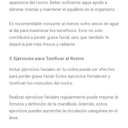
apariencia del rostro. Beber suficiente agua ayuda a
eliminar toxinas y mantener el equilibrio en el organismo.
Es recomendable consumir al menos ocho vasos de agua
al día para maximizar los beneficios. Esto no solo
contribuirá a perder grasa facial, sino que también te
dejará la piel más fresca y radiante.
3. Ejercicios para Tonificar el Rostro
Incluir ejercicios faciales en tu rutina puede ser efectivo
para perder grasa facial. Estos ejercicios fortalecen y
tonifican los músculos del rostro.
Realizar ejercicios faciales regularmente puede mejorar la
firmeza y definición de la mandíbula. Además, estos
ejercicios pueden aumentar la circulación sanguínea en el
área.