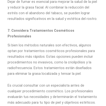
Dejar de fumar es esencial para mejorar la salud de la piel
y reducir la grasa facial. Al combinar la reducción del
estrés con el abandono del tabaco, se pueden lograr
resultados significativos en la salud y estética del rostro.
7. Considera Tratamientos Cosméticos
Profesionales
Si bien los métodos naturales son efectivos, algunos
optan por tratamientos cosméticos profesionales para
resultados más rápidos. Estas opciones pueden incluir
procedimientos no invasivos, como la criolipólisis y la
radiofrecuencia. Estos tratamientos están diseñados
para eliminar la grasa localizada y tensar la piel.
Es crucial consultar con un especialista antes de
cualquier procedimiento cosmético. Los profesionales
evaluarán tus necesidades y determinarán el tratamiento
más adecuado para tu tipo de piel y objetivos estéticos.