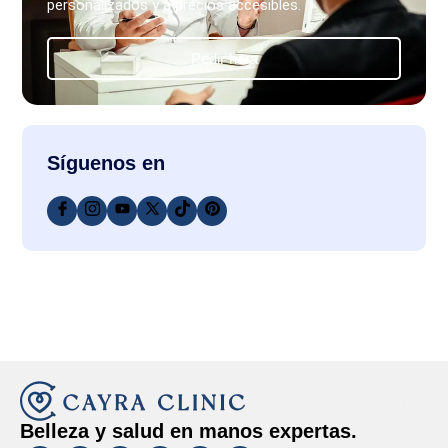
personalizados y a precios accesibles.
Pedir hora
Síguenos en
Belleza y salud en manos expertas.