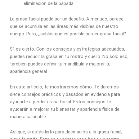
eliminación de la papada.
La grasa facial puede ser un desafío. A menudo, parece
que se acumula en las áreas más visibles de nuestro
cuerpo. Pero, ¿sabías que es posible perder grasa facial?
Sí, es cierto. Con los consejos y estrategias adecuados,
puedes reducir la grasa en tu rostro y cuello. No solo eso,
también puedes definir tu mandíbula y mejorar tu
apariencia general.
En este artículo, te mostraremos cómo. Te daremos
siete consejos prácticos y basados en evidencia para
ayudarte a perder grasa facial. Estos consejos te
ayudarán a mejorar tu bienestar y apariencia física de
manera saludable.
Así que, si estás listo para decir adiós a la grasa facial,