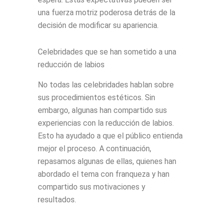
una fuerza motriz poderosa detrás de la
decisión de modificar su apariencia.
Celebridades que se han sometido a una
reducción de labios
No todas las celebridades hablan sobre
sus procedimientos estéticos. Sin
embargo, algunas han compartido sus
experiencias con la reducción de labios.
Esto ha ayudado a que el público entienda
mejor el proceso. A continuación,
repasamos algunas de ellas, quienes han
abordado el tema con franqueza y han
compartido sus motivaciones y
resultados.