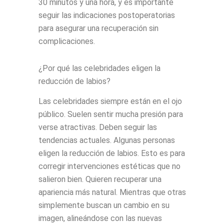
30 minutos y una hora, y es importante
seguir las indicaciones postoperatorias
para asegurar una recuperación sin
complicaciones.
¿Por qué las celebridades eligen la
reducción de labios?
Las celebridades siempre están en el ojo
público. Suelen sentir mucha presión para
verse atractivas. Deben seguir las
tendencias actuales. Algunas personas
eligen la reducción de labios. Esto es para
corregir intervenciones estéticas que no
salieron bien. Quieren recuperar una
apariencia más natural. Mientras que otras
simplemente buscan un cambio en su
imagen, alineándose con las nuevas