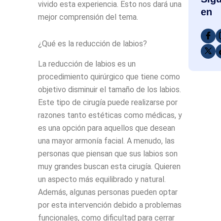
vivido esta experiencia. Esto nos dará una
en
mejor comprensión del tema.
¿Qué es la reducción de labios?
La reducción de labios es un
procedimiento quirúrgico que tiene como
objetivo disminuir el tamaño de los labios.
Este tipo de cirugía puede realizarse por
razones tanto estéticas como médicas, y
es una opción para aquellos que desean
una mayor armonía facial. A menudo, las
personas que piensan que sus labios son
muy grandes buscan esta cirugía. Quieren
un aspecto más equilibrado y natural.
Además, algunas personas pueden optar
por esta intervención debido a problemas
funcionales, como dificultad para cerrar