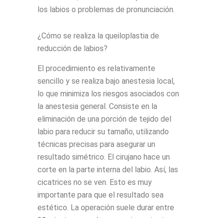
los labios o problemas de pronunciación.
¿Cómo se realiza la queiloplastia de
reducción de labios?
El procedimiento es relativamente
sencillo y se realiza bajo anestesia local,
lo que minimiza los riesgos asociados con
la anestesia general. Consiste en la
eliminación de una porción de tejido del
labio para reducir su tamaño, utilizando
técnicas precisas para asegurar un
resultado simétrico. El cirujano hace un
corte en la parte interna del labio. Así, las
cicatrices no se ven. Esto es muy
importante para que el resultado sea
estético. La operación suele durar entre