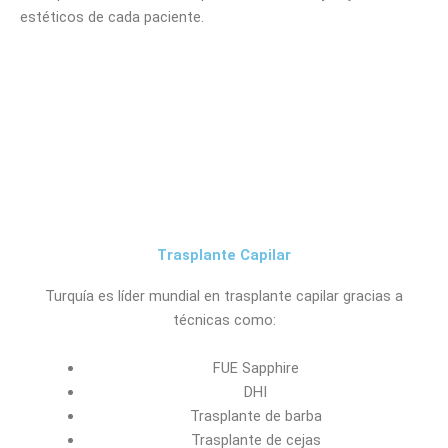
estéticos de cada paciente.
Trasplante Capilar
Turquía es líder mundial en trasplante capilar gracias a
técnicas como:
FUE Sapphire
DHI
Trasplante de barba
Trasplante de cejas