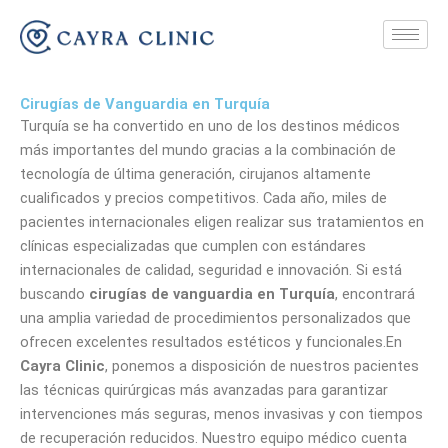
Skip
to
content
Cirugías de Vanguardia en Turquía
Turquía se ha convertido en uno de los destinos médicos
más importantes del mundo gracias a la combinación de
tecnología de última generación, cirujanos altamente
cualificados y precios competitivos. Cada año, miles de
pacientes internacionales eligen realizar sus tratamientos en
clínicas especializadas que cumplen con estándares
internacionales de calidad, seguridad e innovación. Si está
buscando
cirugías de vanguardia en Turquía
, encontrará
una amplia variedad de procedimientos personalizados que
ofrecen excelentes resultados estéticos y funcionales.En
Cayra Clinic
, ponemos a disposición de nuestros pacientes
las técnicas quirúrgicas más avanzadas para garantizar
intervenciones más seguras, menos invasivas y con tiempos
de recuperación reducidos. Nuestro equipo médico cuenta