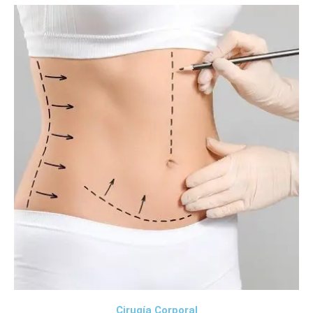
Cirugía Corporal