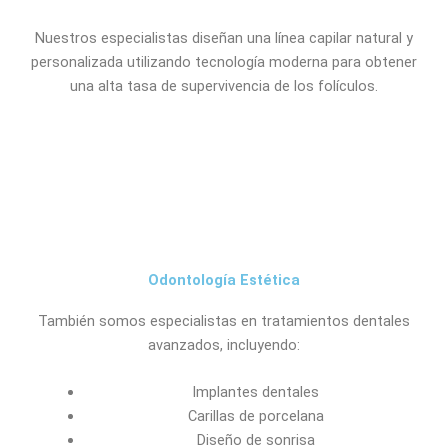
Nuestros especialistas diseñan una línea capilar natural y
personalizada utilizando tecnología moderna para obtener
una alta tasa de supervivencia de los folículos.
Odontología Estética
También somos especialistas en tratamientos dentales
avanzados, incluyendo:
Implantes dentales
Carillas de porcelana
Diseño de sonrisa