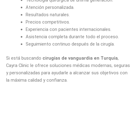
Tecnología quirúrgica de última generación.
Atención personalizada.
Resultados naturales.
Precios competitivos.
Experiencia con pacientes internacionales.
Asistencia completa durante todo el proceso.
Seguimiento continuo después de la cirugía.
Si está buscando
cirugías de vanguardia en Turquía
,
Cayra Clinic le ofrece soluciones médicas modernas, seguras
y personalizadas para ayudarle a alcanzar sus objetivos con
la máxima calidad y confianza.