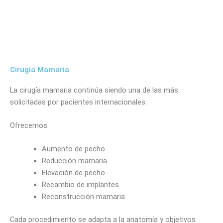
Cirugía Mamaria
La cirugía mamaria continúa siendo una de las más
solicitadas por pacientes internacionales.
Ofrecemos:
Aumento de pecho
Reducción mamaria
Elevación de pecho
Recambio de implantes
Reconstrucción mamaria
Cada procedimiento se adapta a la anatomía y objetivos