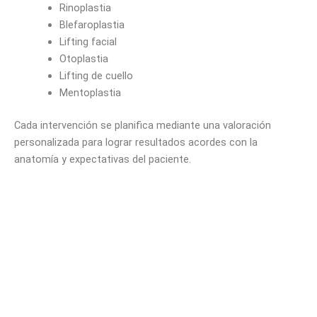
Rinoplastia
Blefaroplastia
Lifting facial
Otoplastia
Lifting de cuello
Mentoplastia
Cada intervención se planifica mediante una valoración
personalizada para lograr resultados acordes con la
anatomía y expectativas del paciente.