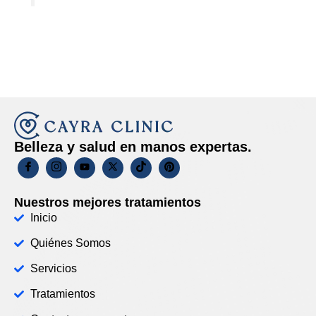
Belleza y salud en manos expertas.
Nuestros mejores tratamientos
Inicio
Quiénes Somos
Servicios
Tratamientos