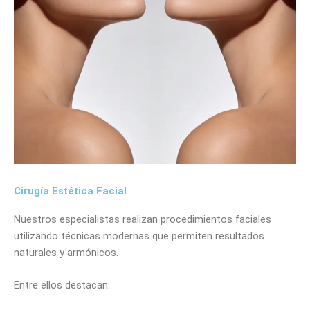
Cirugía Estética Facial
Nuestros especialistas realizan procedimientos faciales
utilizando técnicas modernas que permiten resultados
naturales y armónicos.
Entre ellos destacan: