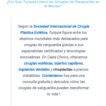
¿Por Qué Turquía Lidera las Cirugías de Vanguardia en
el Mundo?
Según la
Sociedad Internacional de Cirugía
Plástica Estética
, Turquía figura entre los
destinos mundiales más destacados para
cirugías de vanguardia gracias a sus
especialistas certificados y tecnologías
innovadoras. En Cayra Clinics, ofrecemos
cirugías estéticas
,
injertos capilares
,
implantes dentales
y
rinoplastias
a precios
imbatibles.
Contáctanos
hoy para una
consulta gratuita y descubre cómo las
cirugías de vanguardia pueden transformar
tu vida !