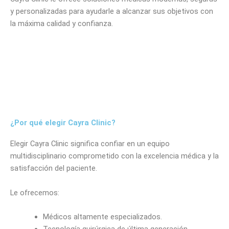
y personalizadas para ayudarle a alcanzar sus objetivos con
la máxima calidad y confianza.
¿Por qué elegir Cayra Clinic?
Elegir Cayra Clinic significa confiar en un equipo
multidisciplinario comprometido con la excelencia médica y la
satisfacción del paciente.
Le ofrecemos:
Médicos altamente especializados.