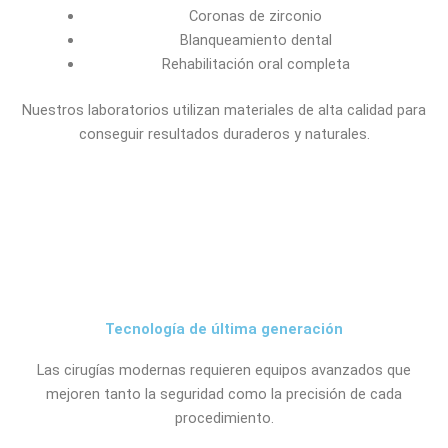
Coronas de zirconio
Blanqueamiento dental
Rehabilitación oral completa
Nuestros laboratorios utilizan materiales de alta calidad para
conseguir resultados duraderos y naturales.
Tecnología de última generación
Las cirugías modernas requieren equipos avanzados que
mejoren tanto la seguridad como la precisión de cada
procedimiento.