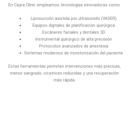
En Cayra Clinic empleamos tecnologías innovadoras como:
Liposucción asistida por ultrasonido (VASER)
Equipos digitales de planificación quirúrgica
Escáneres faciales y dentales 3D
Instrumental quirúrgico de alta precisión
Protocolos avanzados de anestesia
Sistemas modernos de monitorización del paciente
Estas herramientas permiten intervenciones más precisas,
menor sangrado, cicatrices reducidas y una recuperación
más rápida.