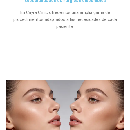
Especialidades quirúrgicas disponibles
En Cayra Clinic ofrecemos una amplia gama de
procedimientos adaptados a las necesidades de cada
paciente.