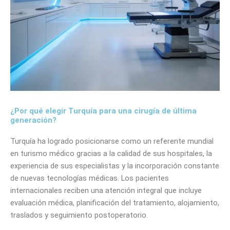
¿Por qué elegir Turquía para una cirugía de última
generación?
Turquía ha logrado posicionarse como un referente mundial
en turismo médico gracias a la calidad de sus hospitales, la
experiencia de sus especialistas y la incorporación constante
de nuevas tecnologías médicas. Los pacientes
internacionales reciben una atención integral que incluye
evaluación médica, planificación del tratamiento, alojamiento,
traslados y seguimiento postoperatorio.