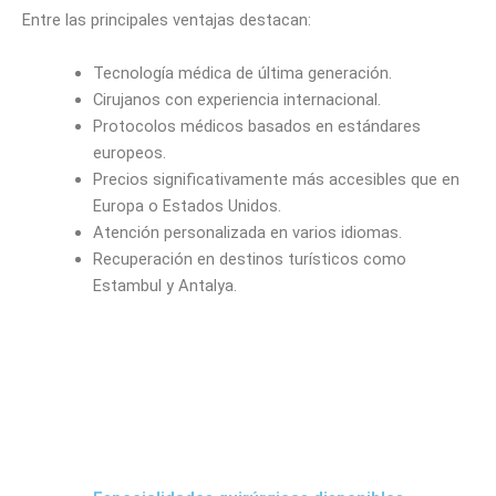
Entre las principales ventajas destacan:
Tecnología médica de última generación.
Cirujanos con experiencia internacional.
Protocolos médicos basados en estándares
europeos.
Precios significativamente más accesibles que en
Europa o Estados Unidos.
Atención personalizada en varios idiomas.
Recuperación en destinos turísticos como
Estambul y Antalya.