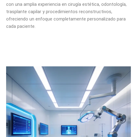
con una amplia experiencia en cirugía estética, odontología,
trasplante capilar y procedimientos reconstructivos,
ofreciendo un enfoque completamente personalizado para
cada paciente.