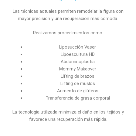
Las técnicas actuales permiten remodelar la figura con
mayor precisión y una recuperación más cómoda.
Realizamos procedimientos como:
Liposucción Vaser
Lipoescultura HD
Abdominoplastia
Mommy Makeover
Lifting de brazos
Lifting de muslos
Aumento de glúteos
Transferencia de grasa corporal
La tecnología utilizada minimiza el daño en los tejidos y
favorece una recuperación más rápida.