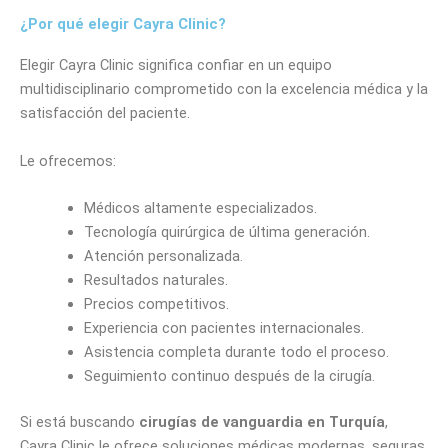
¿Por qué elegir Cayra Clinic?
Elegir Cayra Clinic significa confiar en un equipo
multidisciplinario comprometido con la excelencia médica y la
satisfacción del paciente.
Le ofrecemos:
Médicos altamente especializados.
Tecnología quirúrgica de última generación.
Atención personalizada.
Resultados naturales.
Precios competitivos.
Experiencia con pacientes internacionales.
Asistencia completa durante todo el proceso.
Seguimiento continuo después de la cirugía.
Si está buscando
cirugías de vanguardia en Turquía
,
Cayra Clinic le ofrece soluciones médicas modernas, seguras